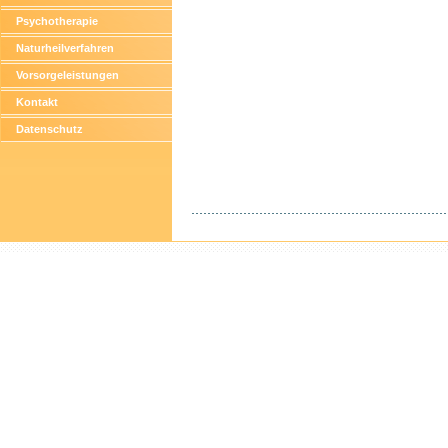
Psychotherapie
Naturheilverfahren
Vorsorgeleistungen
Kontakt
Datenschutz